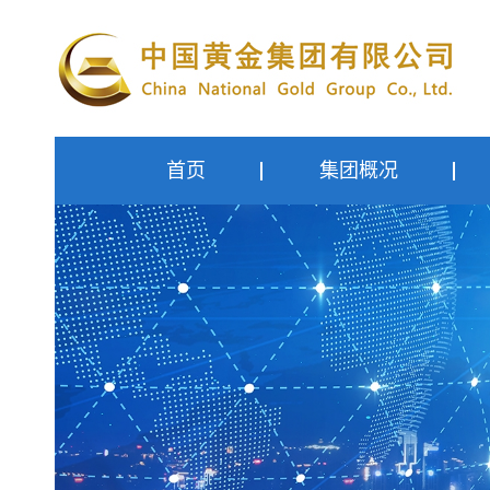
首页
集团概况